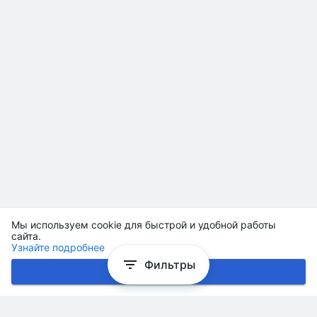
Мы используем cookie для быстрой и удобной работы
сайта.
Узнайте подробнее
Фильтры
Хорошо