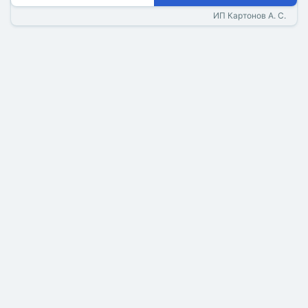
ИП Картонов А. С.