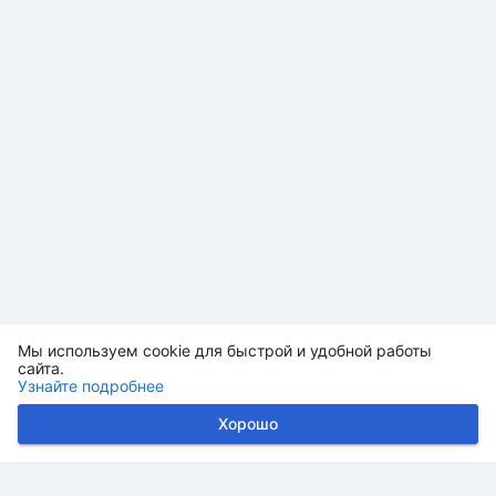
Мы используем cookie для быстрой и удобной работы
сайта.
Узнайте подробнее
Хорошо