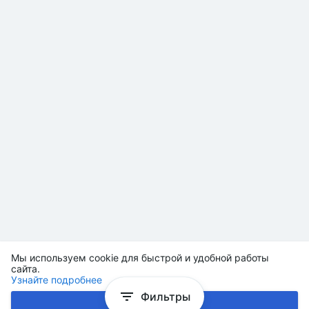
Мы используем cookie для быстрой и удобной работы
сайта.
Узнайте подробнее
Фильтры
Хорошо