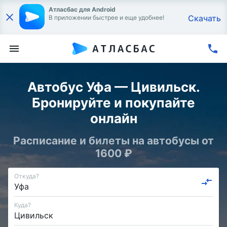
Атласбас для Android
Скачать
В приложении быстрее и еще удобнее!
Автобус Уфа — Цивильск.
Бронируйте и покупайте
онлайн
Расписание и билеты на автобусы от
1600 ₽
Откуда?
Куда?