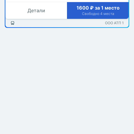
1600 ₽ за 1 место
Детали
Свободно 4 места
ООО АТП 1