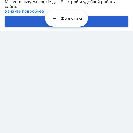
Мы используем cookie для быстрой и удобной работы
сайта.
Узнайте подробнее
Фильтры
Хорошо