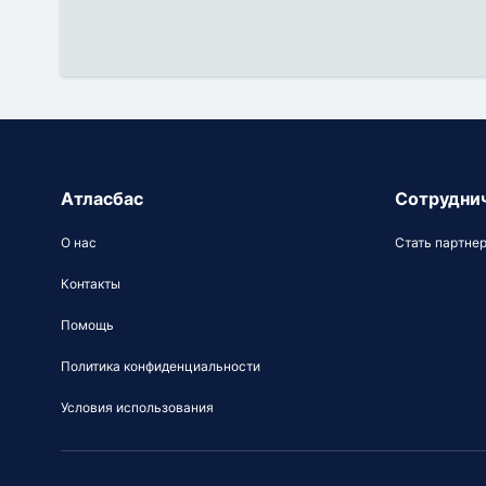
Атласбас
Сотрудни
О нас
Стать партне
Контакты
Помощь
Политика конфиденциальности
Условия использования