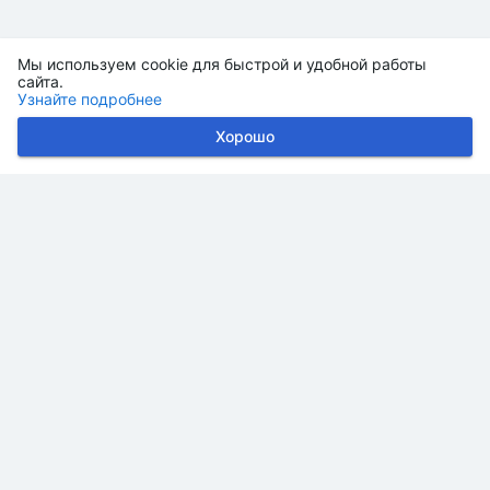
Мы используем cookie для быстрой и удобной работы
сайта.
Узнайте подробнее
Хорошо