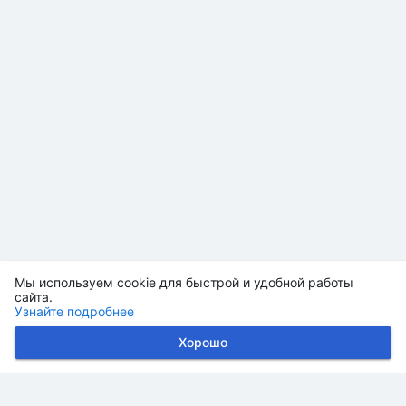
Мы используем cookie для быстрой и удобной работы
сайта.
Узнайте подробнее
Хорошо