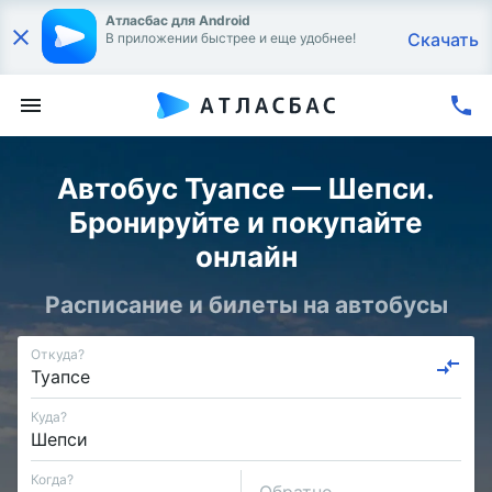
Атласбас для Android
Скачать
В приложении быстрее и еще удобнее!
Автобус Туапсе — Шепси.
Бронируйте и покупайте
онлайн
Расписание и билеты на автобусы
Откуда?
Куда?
Когда?