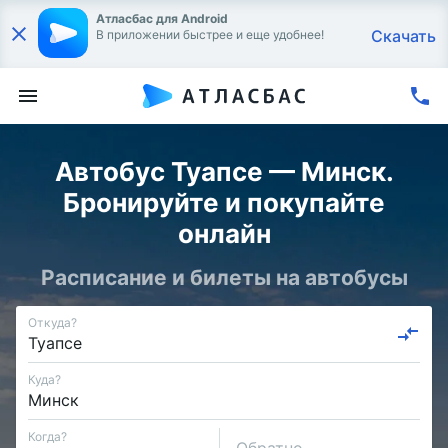
Атласбас для Android
Скачать
В приложении быстрее и еще удобнее!
Автобус Туапсе — Минск.
Бронируйте и покупайте
онлайн
Расписание и билеты на автобусы
Откуда?
Куда?
Когда?