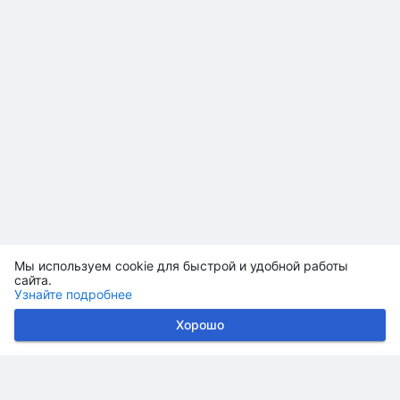
Мы используем cookie для быстрой и удобной работы
сайта.
Узнайте подробнее
Хорошо