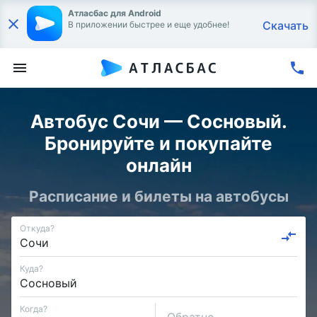
Атласбас для Android
Скачать
В приложении быстрее и еще удобнее!
Автобус Сочи — Сосновый.
Бронируйте и покупайте
онлайн
Расписание и билеты на автобусы
Откуда?
Куда?
Когда?