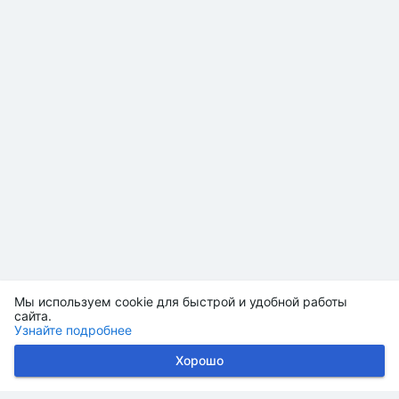
Мы используем cookie для быстрой и удобной работы
сайта.
Узнайте подробнее
Хорошо