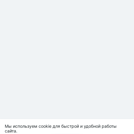
Мы используем cookie для быстрой и удобной работы
сайта.