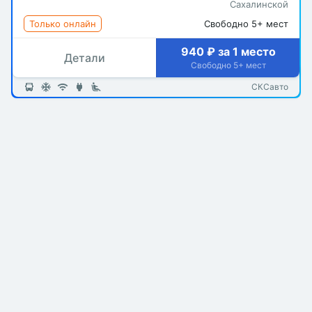
Сахалинской
Только онлайн
Свободно 5+ мест
940 ₽ за 1 место
Детали
Свободно 5+ мест
СКСавто