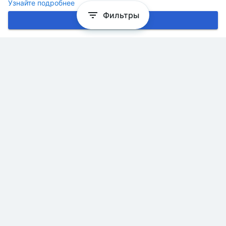
Узнайте подробнее
Фильтры
Хорошо