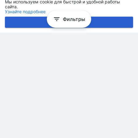
Мы используем cookie для быстрой и удобной работы
сайта.
Узнайте подробнее
Фильтры
Хорошо