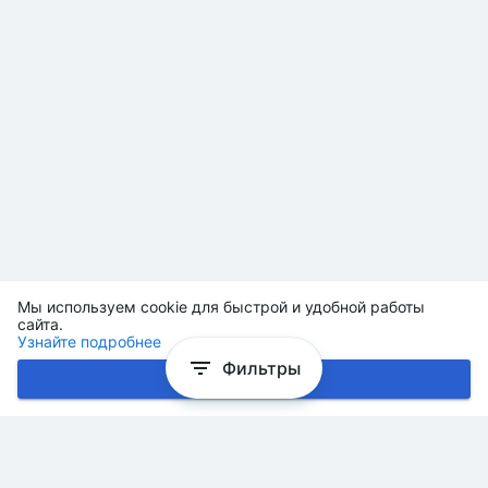
Мы используем cookie для быстрой и удобной работы
сайта.
Узнайте подробнее
Фильтры
Хорошо