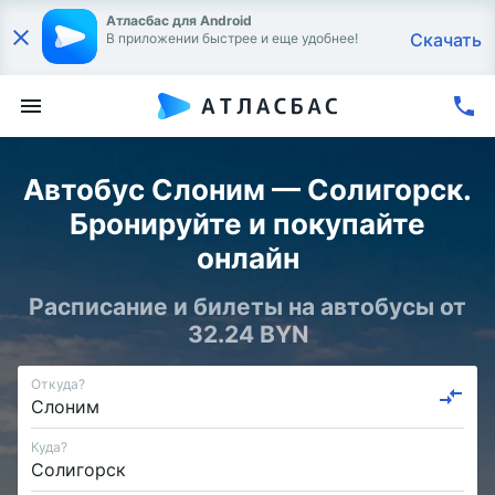
Атласбас для Android
Скачать
В приложении быстрее и еще удобнее!
Автобус Слоним — Солигорск.
Бронируйте и покупайте
онлайн
Расписание и билеты на автобусы от
32.24 BYN
Откуда?
Куда?