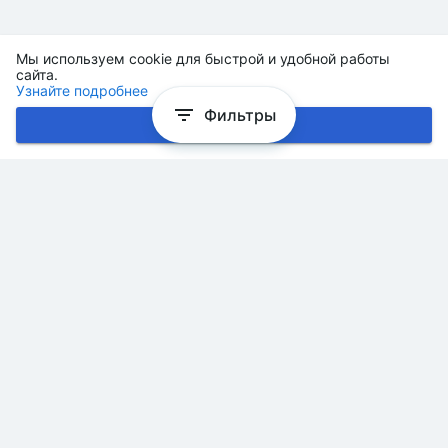
Мы используем cookie для быстрой и удобной работы
сайта.
Узнайте подробнее
Фильтры
Хорошо