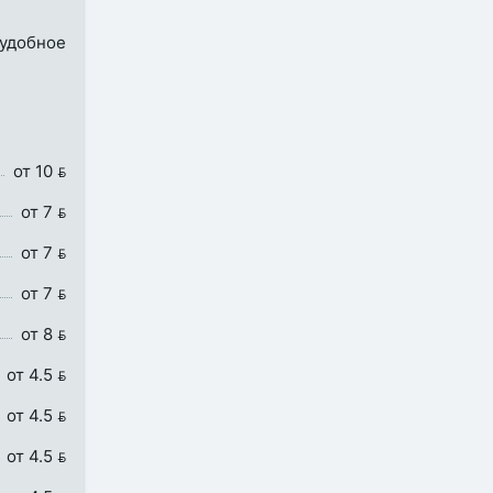
 удобное
от 10 
от 7 
от 7 
от 7 
от 8 
от 4.5 
от 4.5 
от 4.5 