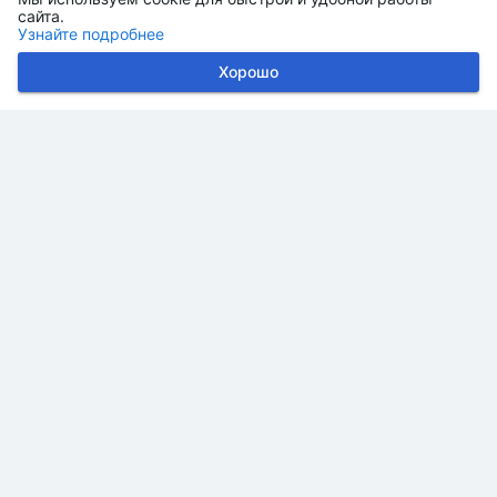
сайта.
Узнайте подробнее
Хорошо