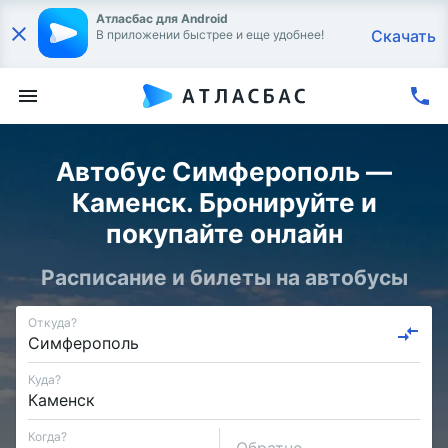
Атласбас для Android
Скачать
В приложении быстрее и еще удобнее!
Автобус Симферополь —
Каменск. Бронируйте и
покупайте онлайн
Расписание и билеты на автобусы
Откуда?
Куда?
Когда?