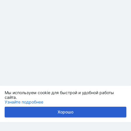
Мы используем cookie для быстрой и удобной работы
сайта.
Узнайте подробнее
Хорошо