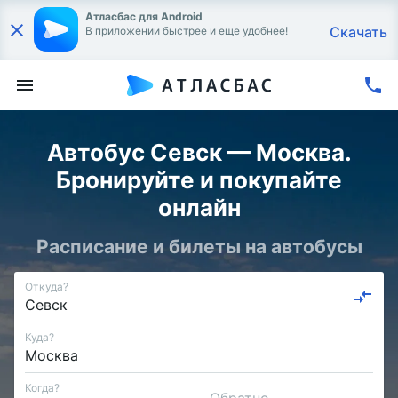
Атласбас для Android
Скачать
В приложении быстрее и еще удобнее!
Автобус Севск — Москва.
Бронируйте и покупайте
онлайн
Расписание и билеты на автобусы
Откуда?
Куда?
Когда?