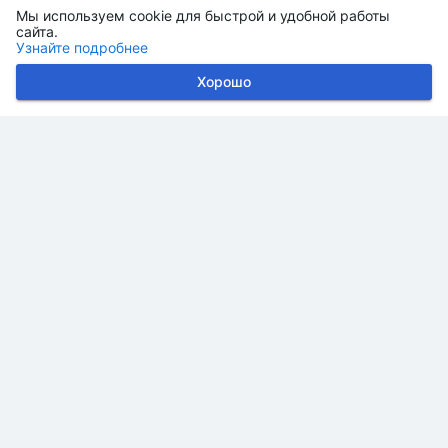
Мы используем cookie для быстрой и удобной работы
сайта.
Узнайте подробнее
Хорошо