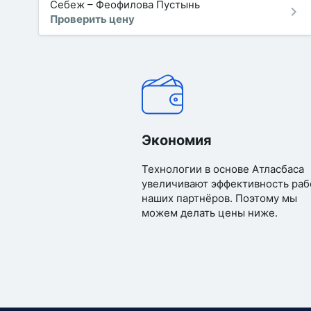
Себеж
–
Феофилова Пустынь
Проверить цену
Экономия
Технологии в основе Атласбаса
увеличивают эффективность раб
наших партнёров. Поэтому мы
можем делать цены ниже.