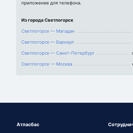
приложение для телефона.
Из города Светлогорск
Светлогорск — Магадан
Светлогорск — Барнаул
Светлогорск — Санкт-Петербург
Светлогорск — Москва
Атласбас
Сотрудни