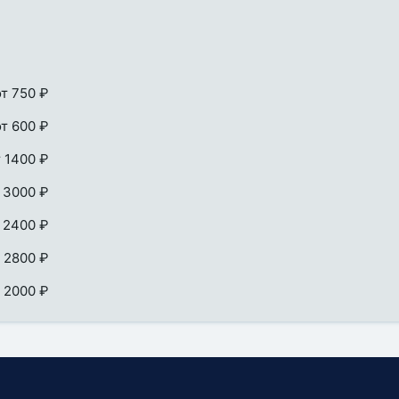
от 750 ₽
от 600 ₽
т 1400 ₽
 3000 ₽
 2400 ₽
 2800 ₽
 2000 ₽