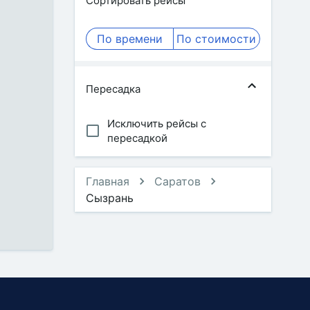
Сортировать рейсы
По времени
По стоимости
Пересадка
Исключить рейсы с
пересадкой
Главная
Саратов
Сызрань