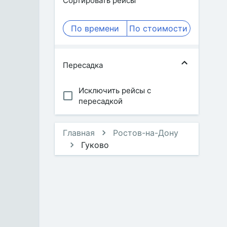
Сортировать рейсы
По времени
По стоимости
Пересадка
Исключить рейсы с
пересадкой
Главная
Ростов-на-Дону
Гуково