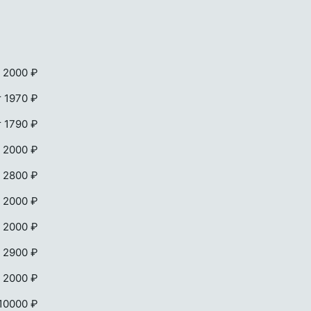
 2000 ₽
т 1970 ₽
т 1790 ₽
 2000 ₽
 2800 ₽
 2000 ₽
 2000 ₽
 2900 ₽
 2000 ₽
 10000 ₽