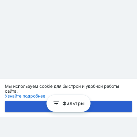
Мы используем cookie для быстрой и удобной работы
сайта.
Узнайте подробнее
Фильтры
Хорошо