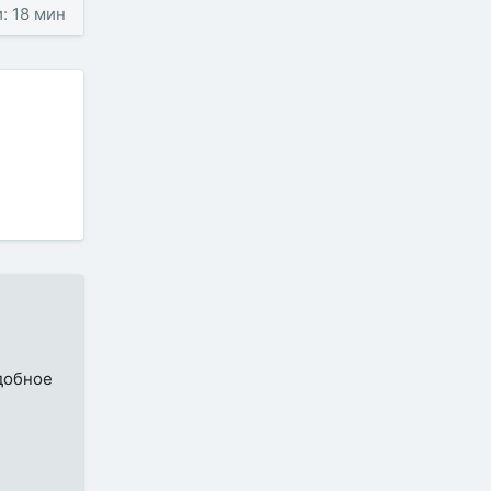
: 18 мин
удобное