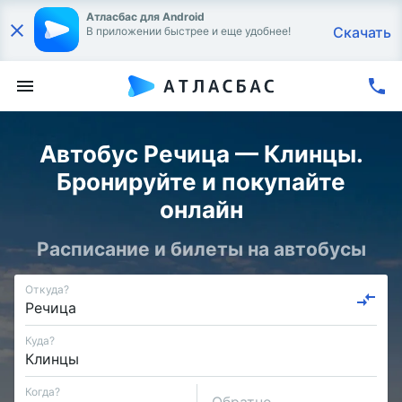
Атласбас для Android
Скачать
В приложении быстрее и еще удобнее!
Автобус Речица — Клинцы.
Бронируйте и покупайте
онлайн
Расписание и билеты на автобусы
Откуда?
Куда?
Когда?