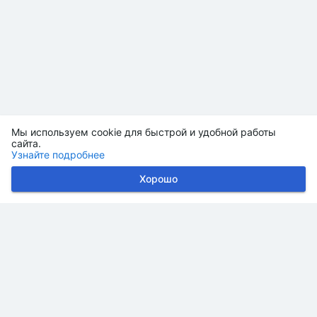
Мы используем cookie для быстрой и удобной работы
сайта.
Узнайте подробнее
Хорошо