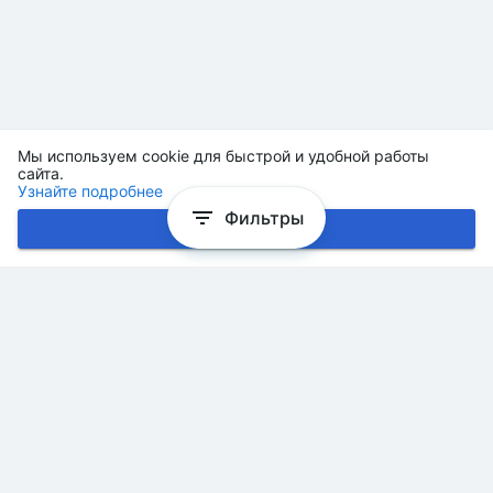
Мы используем cookie для быстрой и удобной работы
сайта.
Узнайте подробнее
Фильтры
Хорошо