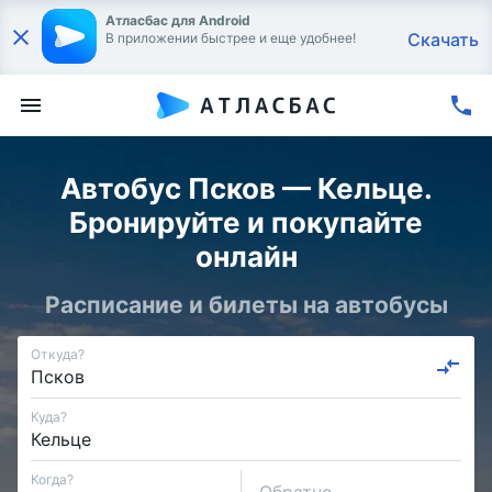
Атласбас для Android
Скачать
В приложении быстрее и еще удобнее!
Автобус Псков — Кельце.
Бронируйте и покупайте
онлайн
Расписание и билеты на автобусы
Откуда?
Куда?
Когда?