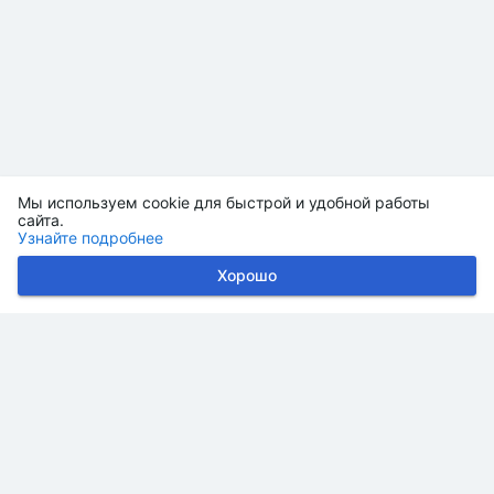
Мы используем cookie для быстрой и удобной работы
сайта.
Узнайте подробнее
Хорошо