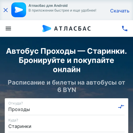
Атласбас для Android
Скачать
В приложении быстрее и еще удобнее!
Автобус Проходы — Старинки.
Бронируйте и покупайте
онлайн
Расписание и билеты на автобусы от
6 BYN
Откуда?
Куда?