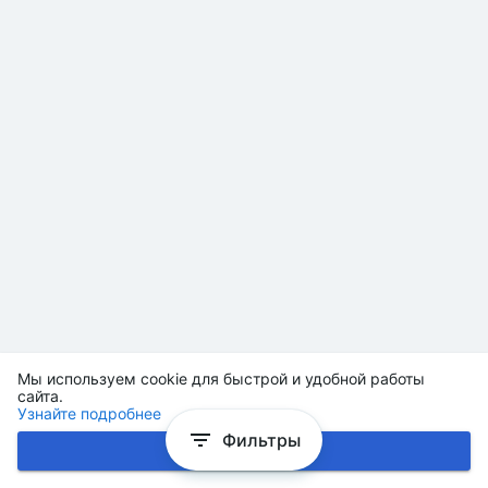
Мы используем cookie для быстрой и удобной работы
сайта.
Узнайте подробнее
Фильтры
Хорошо