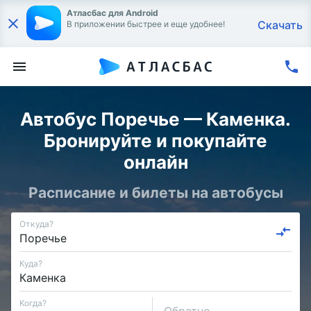
Атласбас для Android
Скачать
В приложении быстрее и еще удобнее!
Автобус Поречье — Каменка.
Бронируйте и покупайте
онлайн
Расписание и билеты на автобусы
Откуда?
Куда?
Когда?