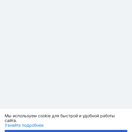
Мы используем cookie для быстрой и удобной работы
сайта.
Узнайте подробнее