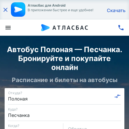
Атласбас для Android
Скачать
В приложении быстрее и еще удобнее!
Автобус Полоная — Песчанка.
Бронируйте и покупайте
онлайн
Расписание и билеты на автобусы
Откуда?
Куда?
Когда?