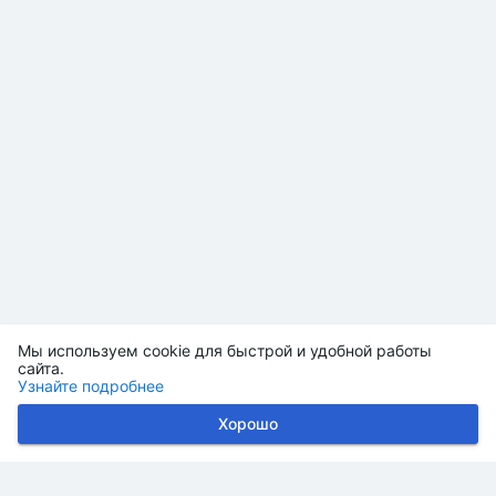
Мы используем cookie для быстрой и удобной работы
сайта.
Узнайте подробнее
Хорошо