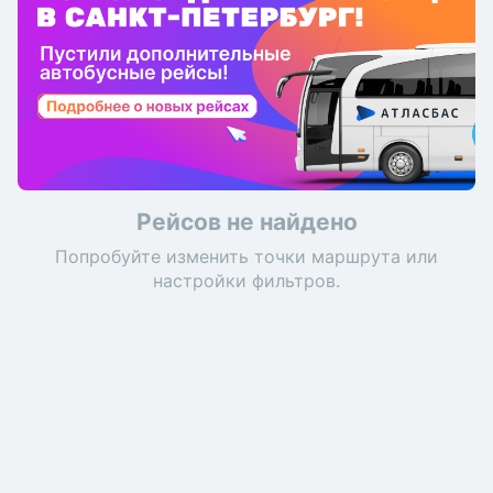
Рейсов не найдено
Попробуйте изменить точки маршрута или
настройки фильтров.