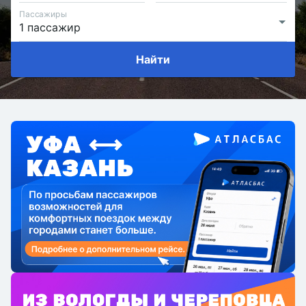
Пассажиры
Найти