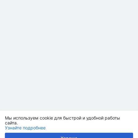
Мы используем cookie для быстрой и удобной работы
сайта.
Узнайте подробнее