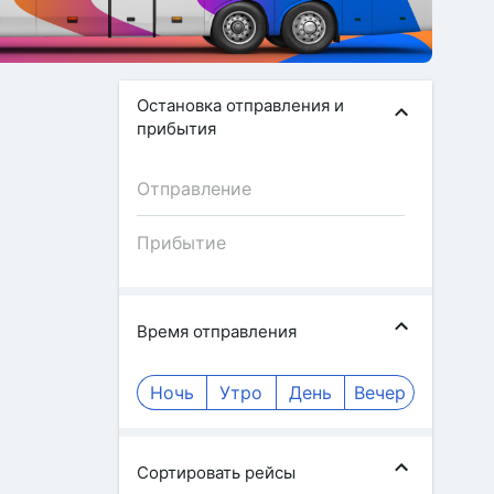
Остановка отправления и
прибытия
Время отправления
Ночь
Утро
День
Вечер
Сортировать рейсы