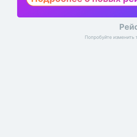
Рей
Попробуйте изменить 