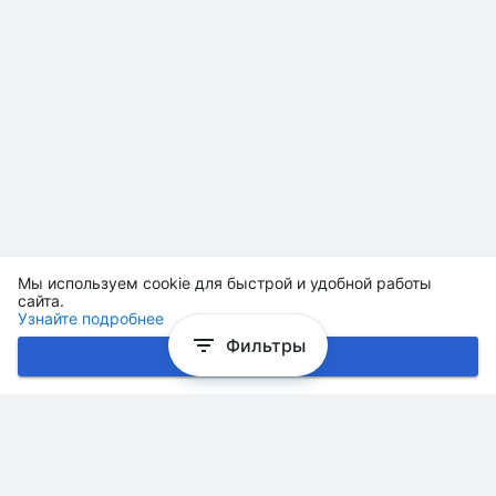
Мы используем cookie для быстрой и удобной работы
сайта.
Узнайте подробнее
Фильтры
Хорошо