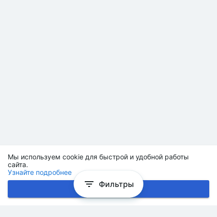
Мы используем cookie для быстрой и удобной работы
сайта.
Узнайте подробнее
Фильтры
Хорошо