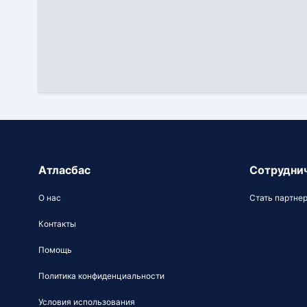
Атласбас
Сотрудни
О нас
Стать партне
Контакты
Помощь
Политика конфиденциальности
Условия использования