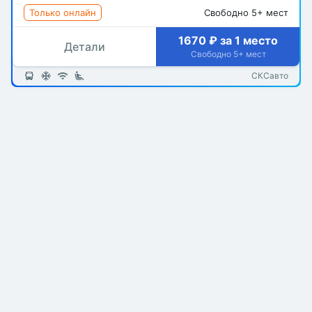
Только онлайн
Свободно 5+ мест
1670 ₽ за 1 место
Детали
Свободно 5+ мест
СКСавто