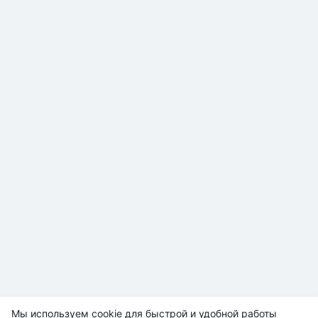
Мы используем cookie для быстрой и удобной работы