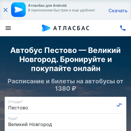
Атласбас для Android
Скачать
В приложении быстрее и еще удобнее!
Автобус Пестово — Великий
Новгород. Бронируйте и
покупайте онлайн
Расписание и билеты на автобусы от
1380 ₽
Откуда?
Куда?