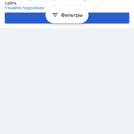
сайта.
Узнайте подробнее
Фильтры
Хорошо