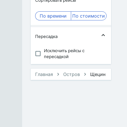
Сортировать рейсы
По времени
По стоимости
Пересадка
Исключить рейсы с
пересадкой
Главная
Остров
Щецин