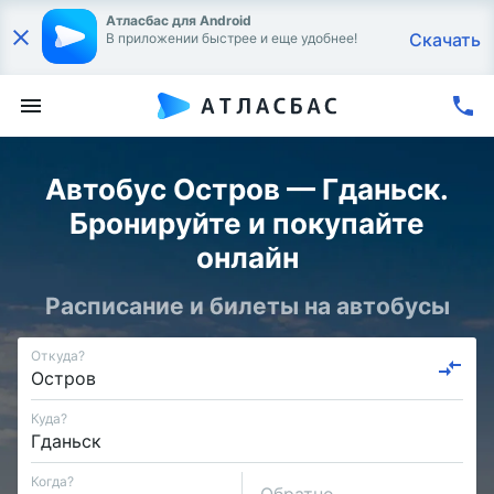
Атласбас для Android
Скачать
В приложении быстрее и еще удобнее!
Автобус Остров — Гданьск.
Бронируйте и покупайте
онлайн
Расписание и билеты на автобусы
Откуда?
Куда?
Когда?