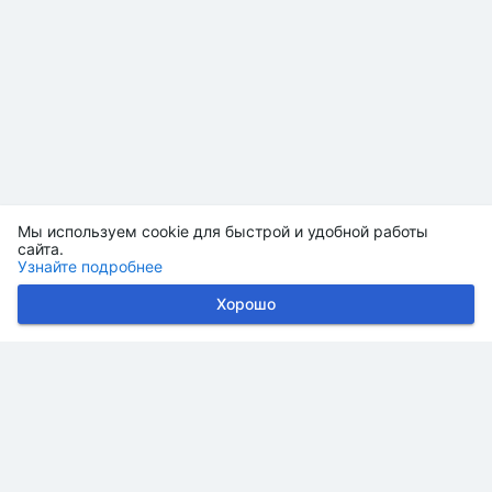
Мы используем cookie для быстрой и удобной работы
сайта.
Узнайте подробнее
Хорошо