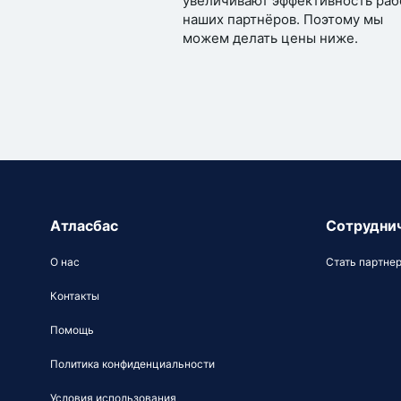
увеличивают эффективность раб
наших партнёров. Поэтому мы
можем делать цены ниже.
Атласбас
Сотрудни
О нас
Стать партне
Контакты
Помощь
Политика конфиденциальности
Условия использования