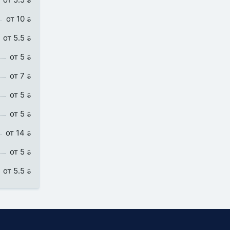
от 10 
от 5.5 
от 5 
от 7 
от 5 
от 5 
от 14 
от 5 
от 5.5 