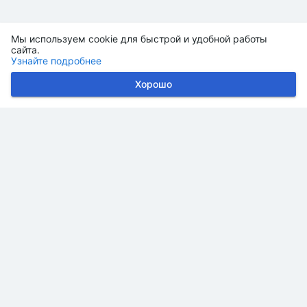
Мы используем cookie для быстрой и удобной работы
сайта.
Узнайте подробнее
Хорошо