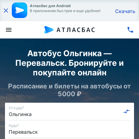
Атласбас для Android
Скачать
В приложении быстрее и еще удобнее!
Автобус Ольгинка —
Перевальск. Бронируйте и
покупайте онлайн
Расписание и билеты на автобусы от
5000 ₽
Откуда?
Куда?