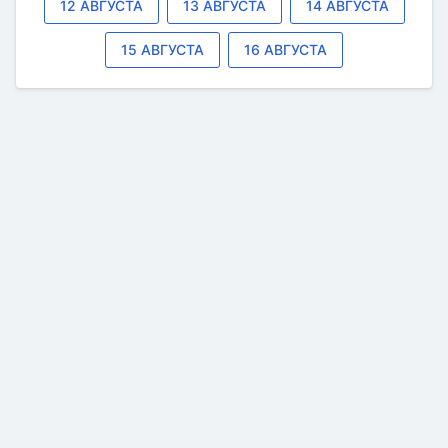
12 АВГУСТА
13 АВГУСТА
14 АВГУСТА
15 АВГУСТА
16 АВГУСТА