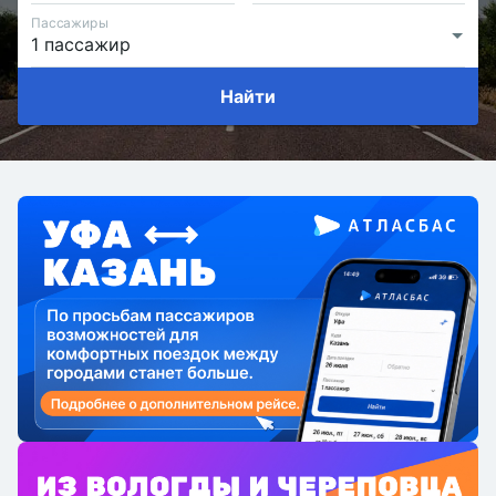
Пассажиры
Найти