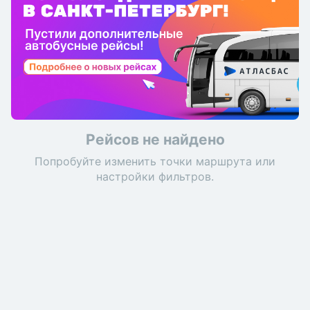
Рейсов не найдено
Попробуйте изменить точки маршрута или
настройки фильтров.