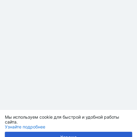
Мы используем cookie для быстрой и удобной работы
сайта.
Узнайте подробнее