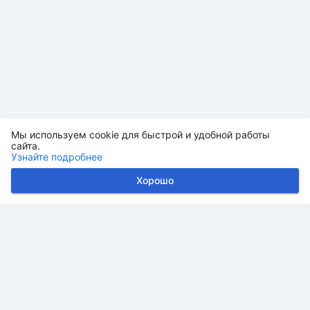
Мы используем cookie для быстрой и удобной работы
сайта.
Узнайте подробнее
Хорошо