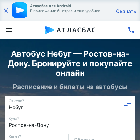
Атласбас для Android
Скачать
В приложении быстрее и еще удобнее!
Автобус Небуг — Ростов-на-
Дону. Бронируйте и покупайте
онлайн
Расписание и билеты на автобусы
Откуда?
Куда?
Когда?