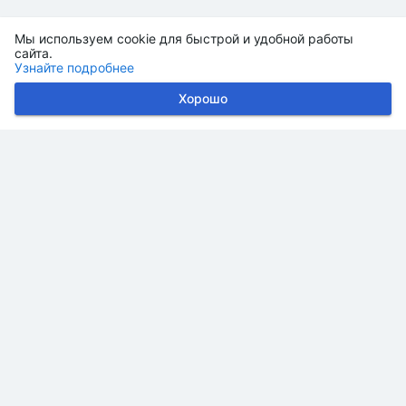
Мы используем cookie для быстрой и удобной работы
сайта.
Узнайте подробнее
Хорошо