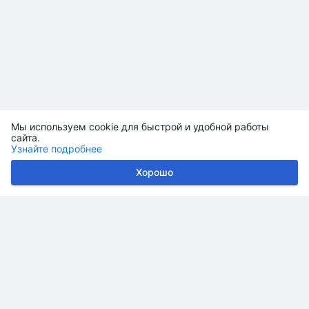
Мы используем cookie для быстрой и удобной работы
сайта.
Узнайте подробнее
Хорошо