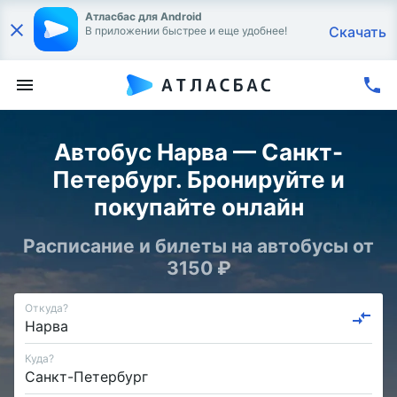
Атласбас для Android
Скачать
В приложении быстрее и еще удобнее!
Автобус Нарва — Санкт-
Петербург. Бронируйте и
покупайте онлайн
Расписание и билеты на автобусы от
3150 ₽
Откуда?
Куда?