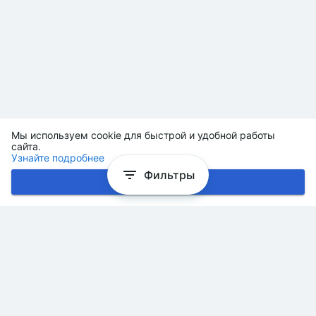
Мы используем cookie для быстрой и удобной работы
сайта.
Узнайте подробнее
Фильтры
Хорошо