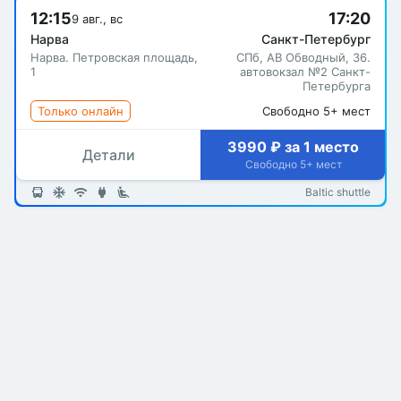
12:15
17:20
9 авг., вс
Нарва
Санкт-Петербург
Нарва. Петровская площадь,
СПб, АВ Обводный, 36.
1
автовокзал №2 Санкт-
Петербурга
Только онлайн
Свободно 5+ мест
3990 ₽ за 1 место
Детали
Свободно 5+ мест
Baltic shuttle