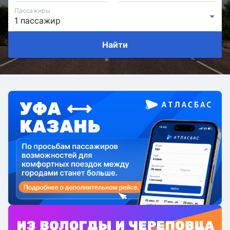
Пассажиры
Найти