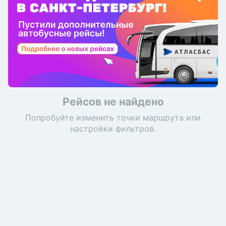
Рейсов не найдено
Попробуйте изменить точки маршрута или
настройки фильтров.