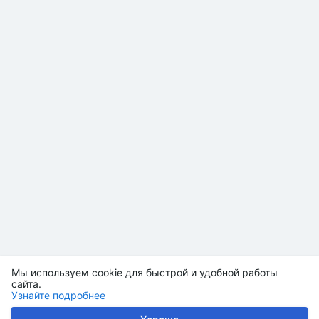
Мы используем cookie для быстрой и удобной работы
сайта.
Узнайте подробнее