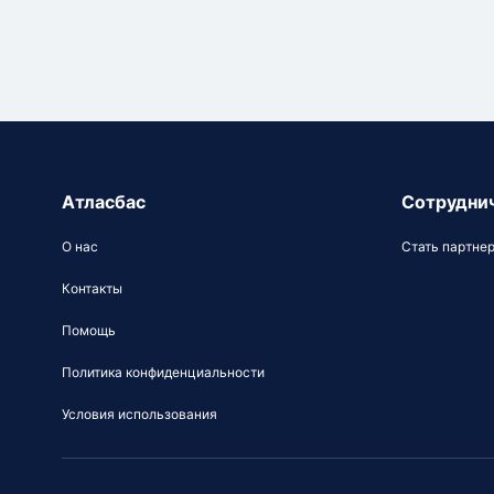
Атласбас
Сотрудни
О нас
Стать партне
Контакты
Помощь
Политика конфиденциальности
Условия использования