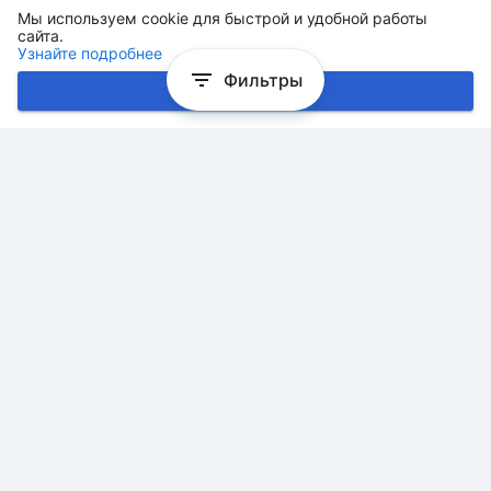
Мы используем cookie для быстрой и удобной работы
сайта.
Узнайте подробнее
Фильтры
Хорошо