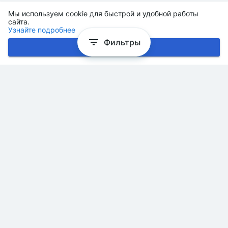
Мы используем cookie для быстрой и удобной работы
сайта.
Узнайте подробнее
Фильтры
Хорошо