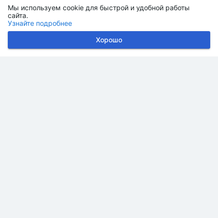
Мы используем cookie для быстрой и удобной работы
сайта.
Узнайте подробнее
Хорошо